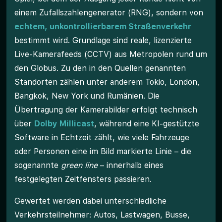
einem Zufallszahlengenerator (RNG), sondern von
echtem, unkontrollierbarem Straßenverkehr
bestimmt wird. Grundlage sind reale, lizenzierte
Live-Kamerafeeds (CCTV) aus Metropolen rund um
den Globus. Zu den in den Quellen genannten
Standorten zählen unter anderem Tokio, London,
Bangkok, New York und Rumänien. Die
Übertragung der Kamerabilder erfolgt technisch
über
Dolby Millicast
, während eine KI-gestützte
Software in Echtzeit zählt, wie viele Fahrzeuge
oder Personen eine im Bild markierte Linie – die
sogenannte
green line
– innerhalb eines
festgelegten Zeitfensters passieren.
Gewertet werden dabei unterschiedliche
Verkehrsteilnehmer: Autos, Lastwagen, Busse,