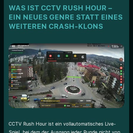
WAS IST CCTV RUSH HOUR –
EIN NEUES GENRE STATT EINES
WEITEREN CRASH-KLONS
CCTV Rush Hour ist ein vollautomatisches Live-
Spiel, bei dem der Ausgang jeder Runde nicht von