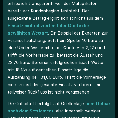
erfreulich transparent, weil der Multiplikator
bereits vor Rundenbeginn feststeht. Der
ausgezahlte Betrag ergibt sich schlicht aus dem
Einsatz multipliziert mit der Quote der
gewählten Wettart
. Ein Beispiel der Experten zur
Veranschaulichung: Setzt ein Spieler 10 Euro auf
eine Under-Wette mit einer Quote von 2,27x und
trifft die Vorhersage zu, beträgt die Auszahlung
22,70 Euro. Bei einer erfolgreichen Exact-Wette
mit 18,18x auf denselben Einsatz läge die
Auszahlung bei 181,80 Euro. Trifft die Vorhersage
nicht zu, ist der gesamte Einsatz verloren – ein
teilweiser Rückfluss ist nicht vorgesehen.
Die Gutschrift erfolgt laut Quellenlage
unmittelbar
nach dem Settlement
, also innerhalb weniger